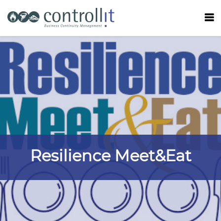
Resilience Meet&Eat