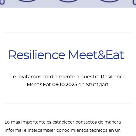
Resilience Meet&Eat
Le invitamos cordialmente a nuestro Resilience
Meet&Eat
09.10.2025
en Stuttgart.
Lo más importante es establecer contactos de manera
informal e intercambiar conocimientos técnicos
en un