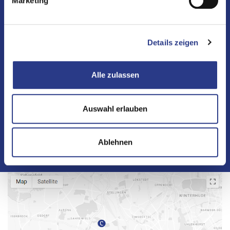
Marketing
Details zeigen
Alle zulassen
Auswahl erlauben
Ablehnen
Submit