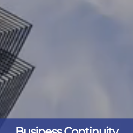
Business Continuity