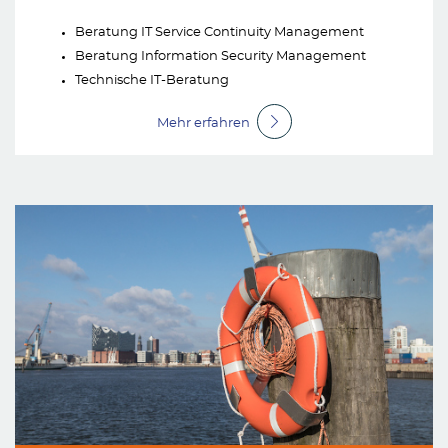
Beratung IT Service Continuity Management
Beratung Information Security Management
Technische IT-Beratung
Mehr erfahren