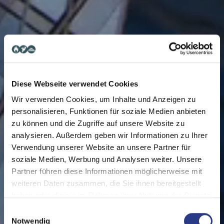
Diese Webseite verwendet Cookies
Wir verwenden Cookies, um Inhalte und Anzeigen zu
personalisieren, Funktionen für soziale Medien anbieten
zu können und die Zugriffe auf unsere Website zu
analysieren. Außerdem geben wir Informationen zu Ihrer
Verwendung unserer Website an unsere Partner für
soziale Medien, Werbung und Analysen weiter. Unsere
Partner führen diese Informationen möglicherweise mit
weiteren Daten zusammen, die Sie ihnen bereitgestellt
haben oder die sie im Rahmen Ihrer Nutzung der Dienste
gesammelt haben.
Einwilligungsauswahl
Notwendig