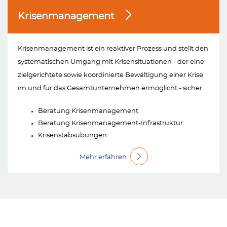
Krisenmanagement
Krisenmanagement ist ein reaktiver Prozess und stellt den
systematischen Umgang mit Krisensituationen - der eine
zielgerichtete sowie koordinierte Bewältigung einer Krise
im und für das Gesamtunternehmen ermöglicht - sicher.
Beratung Krisenmanagement
Beratung Krisenmanagement-Infrastruktur
Krisenstabsübungen
Mehr erfahren