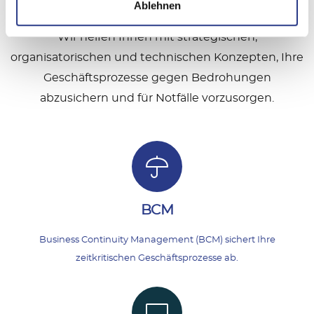
Ablehnen
Continuity Management und Krisenmanagement.
Wir helfen Ihnen mit strategischen,
organisatorischen und technischen Konzepten, Ihre
Geschäftsprozesse gegen Bedrohungen
abzusichern und für Notfälle vorzusorgen.
BCM
Business Continuity Management (BCM) sichert Ihre
zeitkritischen Geschäftsprozesse ab.