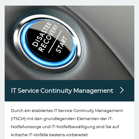
IT Service Continuity Management
Durch ein etabliertes IT Service Continuity Management
(ITSCM) mit den grundlegenden Elementen der IT-
Notfallvorsorge und IT-Notfallbewältigung sind Sie auf
kritische IT-Vorfälle bestens vorbereitet.