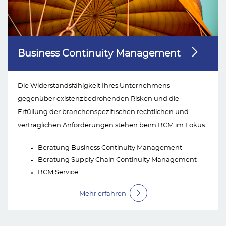
Business Continuity Management
Die Widerstandsfähigkeit Ihres Unternehmens
gegenüber existenzbedrohenden Risken und die
Erfüllung der branchenspezifischen rechtlichen und
vertraglichen Anforderungen stehen beim BCM im Fokus.
Beratung Business Continuity Management
Beratung Supply Chain Continuity Management
BCM Service
Mehr erfahren