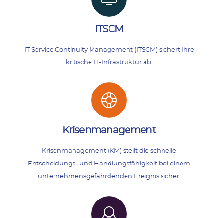
ITSCM
IT Service Continuity Management (ITSCM) sichert Ihre
kritische IT-Infrastruktur ab.
Krisenmanagement
Krisenmanagement (KM) stellt die schnelle
Entscheidungs- und Handlungsfähigkeit bei einem
unternehmensgefährdenden Ereignis sicher.