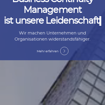
Management
Wir machen Unternehmen und
Organisationen widerstandsfähiger.
Mehr erfahren