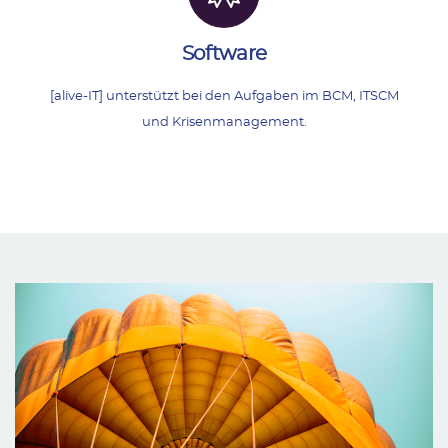
Software
[alive-IT] unterstützt bei den Aufgaben im BCM, ITSCM
und Krisenmanagement.