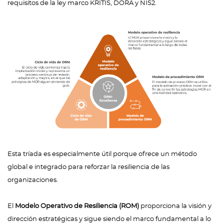
requisitos de la ley marco KRITIS, DORA y NIS2.
Esta tríada es especialmente útil porque ofrece un método
global e integrado para reforzar la resiliencia de las
organizaciones.
El
Modelo Operativo de Resiliencia (ROM)
proporciona la visión y
dirección estratégicas y sigue siendo el marco fundamental a lo