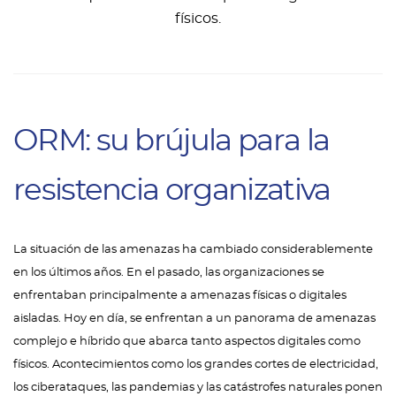
físicos.
ORM: su brújula para la
resistencia organizativa
La situación de las amenazas ha cambiado considerablemente
en los últimos años. En el pasado, las organizaciones se
enfrentaban principalmente a amenazas físicas o digitales
aisladas. Hoy en día, se enfrentan a un panorama de amenazas
complejo e híbrido que abarca tanto aspectos digitales como
físicos. Acontecimientos como los grandes cortes de electricidad,
los ciberataques, las pandemias y las catástrofes naturales ponen