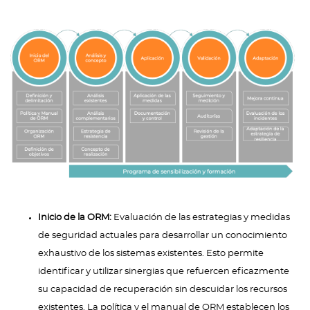
Inicio de la ORM:
Evaluación de las estrategias y medidas
de seguridad actuales para desarrollar un conocimiento
exhaustivo de los sistemas existentes. Esto permite
identificar y utilizar sinergias que refuercen eficazmente
su capacidad de recuperación sin descuidar los recursos
existentes. La política y el manual de ORM establecen los