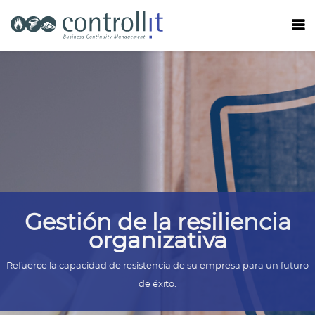
Gestión de la resiliencia
organizativa
Refuerce la capacidad de resistencia de su empresa para un futuro
de éxito.