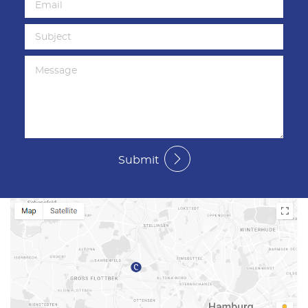
Submit