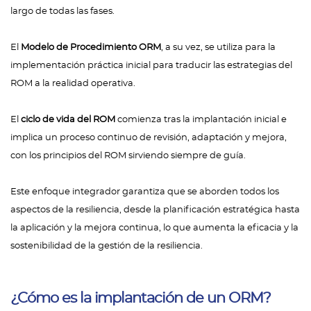
largo de todas las fases.
El
Modelo de Procedimiento ORM
, a su vez, se utiliza para la
implementación práctica inicial para traducir las estrategias del
ROM a la realidad operativa.
El
ciclo de vida del ROM
comienza tras la implantación inicial e
implica un proceso continuo de revisión, adaptación y mejora,
con los principios del ROM sirviendo siempre de guía.
Este enfoque integrador garantiza que se aborden todos los
aspectos de la resiliencia, desde la planificación estratégica hasta
la aplicación y la mejora continua, lo que aumenta la eficacia y la
sostenibilidad de la gestión de la resiliencia.
¿Cómo es la implantación de un ORM?