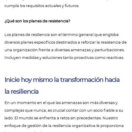
cumpla los requisitos actuales y futuros.
¿Qué son los planes de resistencia?
Los planes de resiliencia son el término general que engloba
diversos planes específicos destinados a reforzar la resistencia de
una organización frente a diversas amenazas y perturbaciones.
Incluyen medidas y soluciones tanto proactivas como reactivas.
Inicie hoy mismo la transformación hacia
la resiliencia
En un momento en el que las amenazas son más diversas y
complejas que nunca, es crucial contar con un socio fiable a su
lado. El mundo se enfrenta a retos sin precedentes. Nuestro
enfoque de gestión de la resiliencia organizativa le proporciona