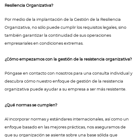
Resiliencia Organizativa?
Por medio de la implantación de la Gestión de la Resiliencia
Organizativa, no sólo puede cumplir los requisitos legales, sino
también garantizar la continuidad de sus operaciones
empresariales en condiciones extremas.
¿Cómo empezamos con la gestión de la resistencia organizativa?
Póngase en contacto con nosotros para una consulta individual y
descubra cómo nuestro enfoque de gestión de la resistencia
organizativa puede ayudar a su empresa a ser más resistente.
¿Qué normas se cumplen?
Al incorporar normas y estándares internacionales, así como un
enfoque basado en las mejores prácticas, nos aseguramos de
que su organización se asiente sobre una base sólida que