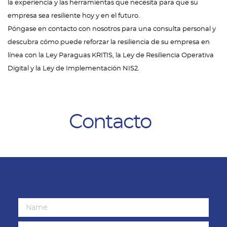
la experiencia y las herramientas que necesita para que su
empresa sea resiliente hoy y en el futuro.
Póngase en contacto con nosotros para una consulta personal y
descubra cómo puede reforzar la resiliencia de su empresa en
línea con la Ley Paraguas KRITIS, la Ley de Resiliencia Operativa
Digital y la Ley de Implementación NIS2.
Contacto