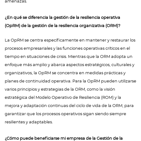
amenazas.
¿En qué se diferencia la gestión de la resiliencia operativa
(OpRM) de la gestión de la resiliencia organizativa (ORM)?
La OpRM se centra específicamente en mantener y restaurar los
procesos empresariales y las funciones operativas críticos en el
tiempo en situaciones de crisis. Mientras que la ORM adopta un
enfoque más amplio y abarca aspectos estratégicos, culturales y
organizativos, la OpRM se concentra en medidas prácticas y
planes de continuidad operativa. Para la OpRM pueden utilizarse
varios principios y estrategias de la ORM, como la visión
estratégica del Modelo Operativo de Resiliencia (ROM) y la
mejora y adaptación continuas del ciclo de vida de la ORM, para
garantizar que los procesos operativos sigan siendo siempre
resilientes y adaptables.
¿Cómo puede beneficiarse mi empresa de la Gestión de la