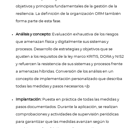
objetivos y principios fundamentales de la gestión de la
resiliencia. La definición de la organización ORM también
forma parte de esta fase.
Análisis y concepto:
Evaluación exhaustiva de los riesgos
que amenazan física y digitalmente sus sistemas y
procesos. Desarrollo de estrategias y objetivos que se
ajusten a los requisitos de la ley marco KRITIS, DORA y NIS2
y refuercen la resistencia de sus sistemas y procesos frente
a amenazas híbridas. Conversión de los análisis en un
concepto de implementación personalizado que describa
todas las medidas y pasos necesarios.</p
Implantación:
Puesta en práctica de todas las medidas y
pasos documentados. Durante la aplicación, se realizan
comprobaciones y actividades de supervisión periódicas
para garantizar que las medidas avanzan según lo