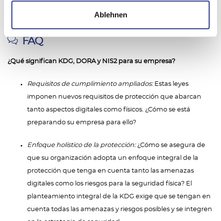
específicos para la resiliencia digital y la seguridad de la
Ablehnen
red.
FAQ
¿Qué significan KDG, DORA y NIS2 para su empresa?
Requisitos de cumplimiento ampliados:
Estas leyes
imponen nuevos requisitos de protección que abarcan
tanto aspectos digitales como físicos. ¿Cómo se está
preparando su empresa para ello?
Enfoque holístico de la protección:
¿Cómo se asegura de
que su organización adopta un enfoque integral de la
protección que tenga en cuenta tanto las amenazas
digitales como los riesgos para la seguridad física? El
planteamiento integral de la KDG exige que se tengan en
cuenta todas las amenazas y riesgos posibles y se integren