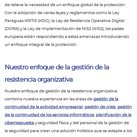
de relieve la necesidad de un enfoque global de la protección.
Con la adopción de varias leyes y reglamentos como la Ley
Paraguas KRITIS (KDG), la Ley de Resiliencia Operativa Digital
(DORA) y la Ley de Implementación de NIS2 (NIS2), los países
europeos están respondiendo a estas amenazas introduciendo
un enfoque integral de la protección.
Nuestro enfoque de la gestión de la
resistencia organizativa
Nuestro enfoque de gestión de la resistencia organizativa
combina nuestra experiencia en las áreas de
gestión de la
continuidad de la actividad empresarial
,
gestión de crisis
,
gestión
de la continuidad de los servicios informáticos
,
planificación de la
ciberrespuesta
y seguridad física y del personal de la gestión de
la seguridad para crear una solución holística que se adapte a los