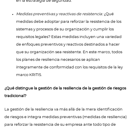
en la estrategia de seguridad.
Medidas preventivas y reactivas de resistencia:
¿Qué
medidas debe adoptar para reforzar la resistencia de los
sistemas y procesos de su organización y cumplir los
requisitos legales? Estas medidas incluyen una variedad
de enfoques preventivos y reactivos destinados a hacer
que su organización sea resistente. En este marco, todos
los planes de resiliencia necesarios se aplican
íntegramente de conformidad con los requisitos de la ley
marco KRITIS.
¿Qué distingue la gestión de la resiliencia de la gestión de riesgos
tradicional?
La gestión de la resiliencia va más allá de la mera identificación
de riesgos e integra medidas preventivas (medidas de resiliencia)
para reforzar la resistencia de su empresa ante todo tipo de