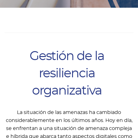
Gestión de la
resiliencia
organizativa
La situación de las amenazas ha cambiado
considerablemente en los últimos años. Hoy en día,
se enfrentan a una situación de amenaza compleja
e híbrida que abarca tanto aspectos digitales como