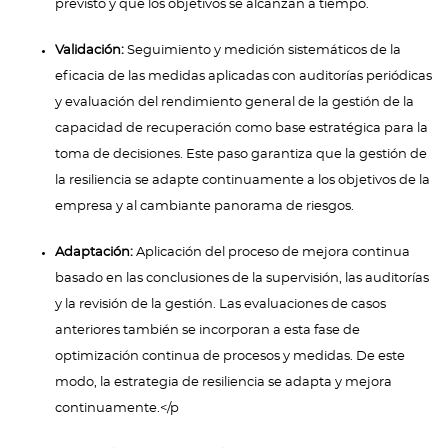
previsto y que los objetivos se alcanzan a tiempo.
Validación:
Seguimiento y medición sistemáticos de la
eficacia de las medidas aplicadas con auditorías periódicas
y evaluación del rendimiento general de la gestión de la
capacidad de recuperación como base estratégica para la
toma de decisiones. Este paso garantiza que la gestión de
la resiliencia se adapte continuamente a los objetivos de la
empresa y al cambiante panorama de riesgos.
Adaptación:
Aplicación del proceso de mejora continua
basado en las conclusiones de la supervisión, las auditorías
y la revisión de la gestión. Las evaluaciones de casos
anteriores también se incorporan a esta fase de
optimización continua de procesos y medidas. De este
modo, la estrategia de resiliencia se adapta y mejora
continuamente.</p