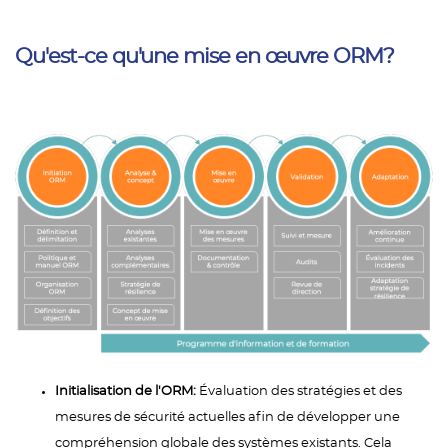
Qu'est-ce qu'une mise en œuvre ORM?
Initialisation de l'ORM:
Évaluation des stratégies et des
mesures de sécurité actuelles afin de développer une
compréhension globale des systèmes existants. Cela