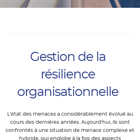
Gestion de la
résilience
organisationnelle
L'état des menaces a considérablement évolué au
cours des dernières années. Aujourd'hui, ils sont
confrontés à une situation de menace complexe et
hybride, qui englobe à la fois des aspects