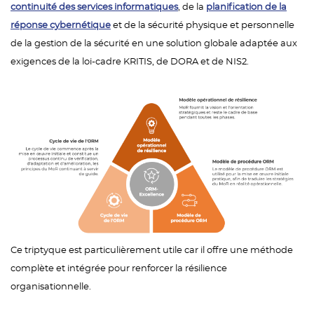
continuité des services informatiques
, de la
planification de la
réponse cybernétique
et de la sécurité physique et personnelle
de la gestion de la sécurité en une solution globale adaptée aux
exigences de la loi-cadre KRITIS, de DORA et de NIS2.
Ce triptyque est particulièrement utile car il offre une méthode
complète et intégrée pour renforcer la résilience
organisationnelle.