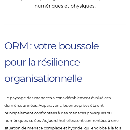
numériques et physiques.
ORM : votre boussole
pour la résilience
organisationnelle
Le paysage des menaces a considérablement évolué ces
dernières années. Auparavant, les entreprises étaient
principalement confrontées à des menaces physiques ou
numériques isolées. Aujourd'hui, elles sont confrontées à une
situation de menace complexe et hybride, qui englobe à la fois