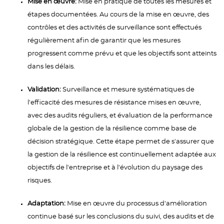
Mise en œuvre:
Mise en pratique de toutes les mesures et
étapes documentées. Au cours de la mise en œuvre, des
contrôles et des activités de surveillance sont effectués
régulièrement afin de garantir que les mesures
progressent comme prévu et que les objectifs sont atteints
dans les délais.
Validation:
Surveillance et mesure systématiques de
l'efficacité des mesures de résistance mises en œuvre,
avec des audits réguliers, et évaluation de la performance
globale de la gestion de la résilience comme base de
décision stratégique. Cette étape permet de s'assurer que
la gestion de la résilience est continuellement adaptée aux
objectifs de l'entreprise et à l'évolution du paysage des
risques.
Adaptation:
Mise en œuvre du processus d'amélioration
continue basé sur les conclusions du suivi, des audits et de