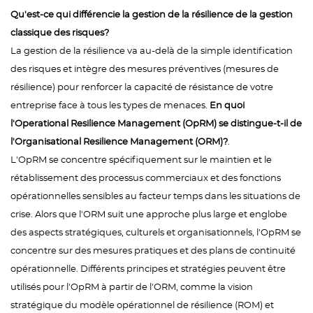
Qu'est-ce qui différencie la gestion de la résilience de la gestion
classique des risques?
La gestion de la résilience va au-delà de la simple identification
des risques et intègre des mesures préventives (mesures de
résilience) pour renforcer la capacité de résistance de votre
entreprise face à tous les types de menaces.
En quoi
l'Operational Resilience Management (OpRM) se distingue-t-il de
l'Organisational Resilience Management (ORM)?
.
L'OpRM se concentre spécifiquement sur le maintien et le
rétablissement des processus commerciaux et des fonctions
opérationnelles sensibles au facteur temps dans les situations de
crise. Alors que l'ORM suit une approche plus large et englobe
des aspects stratégiques, culturels et organisationnels, l'OpRM se
concentre sur des mesures pratiques et des plans de continuité
opérationnelle. Différents principes et stratégies peuvent être
utilisés pour l'OpRM à partir de l'ORM, comme la vision
stratégique du modèle opérationnel de résilience (ROM) et