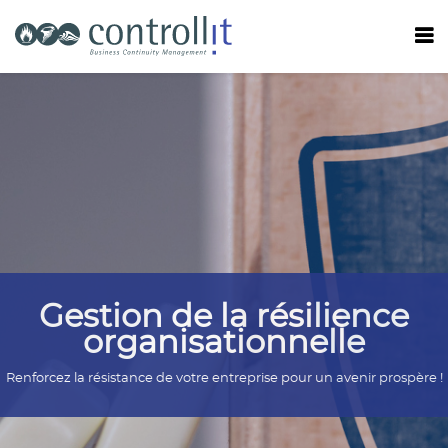
Gestion de la résilience
organisationnelle
Renforcez la résistance de votre entreprise pour un avenir prospère !