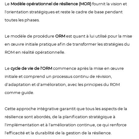
Le
Modèle opérationnel de résilience (MOR)
fournit la vision et
l'orientation stratégiques et reste le cadre de base pendant
toutes les phases.
Le modèle de procédure
ORM
est quant à lui utilisé pour la mise
en œuvre initiale pratique afin de transformer les stratégies du
ROM en réalité opérationnelle.
Le
cycle de vie de l'ORM
commence après la mise en œuvre
initiale et comprend un processus continu de révision,
d'adaptation et d'amélioration, avec les principes du ROM
comme guide.
Cette approche intégrative garantit que tous les aspects de la
résilience sont abordés, de la planification stratégique à
l'implémentation et à l'amélioration continue, ce qui renforce
l'efficacité et la durabilité de la gestion de la résilience.