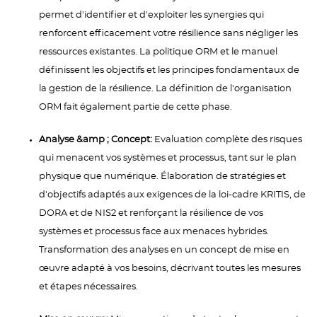
permet d'identifier et d'exploiter les synergies qui
renforcent efficacement votre résilience sans négliger les
ressources existantes. La politique ORM et le manuel
définissent les objectifs et les principes fondamentaux de
la gestion de la résilience. La définition de l'organisation
ORM fait également partie de cette phase.
Analyse &amp ; Concept:
Evaluation complète des risques
qui menacent vos systèmes et processus, tant sur le plan
physique que numérique. Élaboration de stratégies et
d'objectifs adaptés aux exigences de la loi-cadre KRITIS, de
DORA et de NIS2 et renforçant la résilience de vos
systèmes et processus face aux menaces hybrides.
Transformation des analyses en un concept de mise en
œuvre adapté à vos besoins, décrivant toutes les mesures
et étapes nécessaires.