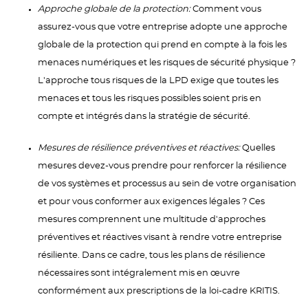
Approche globale de la protection:
Comment vous
assurez-vous que votre entreprise adopte une approche
globale de la protection qui prend en compte à la fois les
menaces numériques et les risques de sécurité physique ?
L'approche tous risques de la LPD exige que toutes les
menaces et tous les risques possibles soient pris en
compte et intégrés dans la stratégie de sécurité.
Mesures de résilience préventives et réactives:
Quelles
mesures devez-vous prendre pour renforcer la résilience
de vos systèmes et processus au sein de votre organisation
et pour vous conformer aux exigences légales ? Ces
mesures comprennent une multitude d'approches
préventives et réactives visant à rendre votre entreprise
résiliente. Dans ce cadre, tous les plans de résilience
nécessaires sont intégralement mis en œuvre
conformément aux prescriptions de la loi-cadre KRITIS.