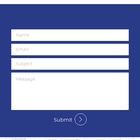
Submit