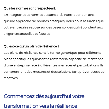
Quelles normes sont respectées?
.
En intégrant des normes et standards internationaux ainsi
qu'une approche de bonnes pratiques, nous nous assurons que
votre entreprise repose sur des bases solides qui répondent aux
exigences actuelles et futures.
Qu'est-ce qu'un plan de résilience ?
Les plans de résilience sont le terme générique pour différents
plans spécifiques qui visent à renforcer la capacité de résistance
d'une entreprise face à différentes menaces et perturbations. Ils
comprennent des mesures et des solutions tant präventives que
réactives.
Commencez dès aujourd'hui votre
transformation vers la résilience