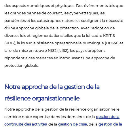
des aspects numériques et physiques. Des événements tels que
les grandes pannes de courant, les cyber-attaques, les
pandémies et les catastrophes naturelles soulignent la nécessité
d'une approche globale de la protection. Avec l'adoption de
diverses lois et réglementations telles que la loi-cadre KRITIS
(KDG), la loi sur la résilience opérationnelle numérique (DORA) et
la loi de mise en œuvre NIS2 (NIS2), les pays européens
répondent à ces menaces en introduisant une approche de
protection globale.
Notre approche de la gestion de la
résilience organisationnelle
Notre approche de la gestion de la résilience organisationnelle
combine notre expertise dans les domaines de la
gestion de la
continuité des activités
, de la
gestion de crise
, de la
gestion de la