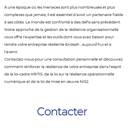
À une époque où les menaces sont plus nombreuses et plus
complexes que jamais, il est essentiel d'avoir un partenaire fiable
à ses côtés. Le monde est confronté à des défis sans précédent.
Notre approche de la gestion de la résilience organisationnelle
vous offre l'expertise et les outils dont vous avez besoin pour
rendre votre entreprise résiliente &ndash ; aujourd'hui et à
l'avenir.
Contactez-nous pour une consultation personnelle et découvrez
comment renforcer la résilience de votre entreprise dans l'esprit
de la loi-cadre KRITIS, de la loi sur la résilience opérationnelle
numérique et de la loi de mise en œuvre NIS2.
Contacter