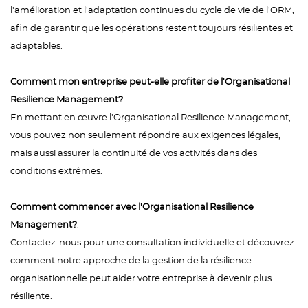
l'amélioration et l'adaptation continues du cycle de vie de l'ORM,
afin de garantir que les opérations restent toujours résilientes et
adaptables.
Comment mon entreprise peut-elle profiter de l'Organisational
Resilience Management?
.
En mettant en œuvre l'Organisational Resilience Management,
vous pouvez non seulement répondre aux exigences légales,
mais aussi assurer la continuité de vos activités dans des
conditions extrêmes.
Comment commencer avec l'Organisational Resilience
Management?
.
Contactez-nous pour une consultation individuelle et découvrez
comment notre approche de la gestion de la résilience
organisationnelle peut aider votre entreprise à devenir plus
résiliente.