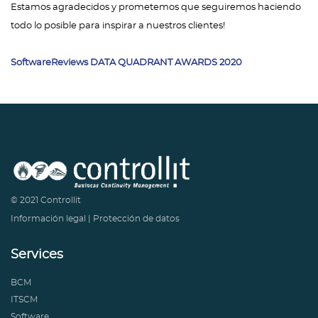
Estamos agradecidos y prometemos que seguiremos haciendo
todo lo posible para inspirar a nuestros clientes!
SoftwareReviews DATA QUADRANT AWARDS 2020
© 2021 Controllit
Información legal
|
Protección de datos
Services
BCM
ITSCM
Software