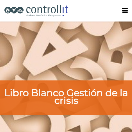
Libro Blanco Gestión de la
crisis