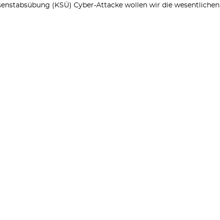
risenstabsübung (KSÜ) Cyber-Attacke wollen wir die wesentlich