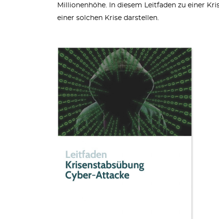
Millionenhöhe. In diesem Leitfaden zu einer K
einer solchen Krise darstellen.