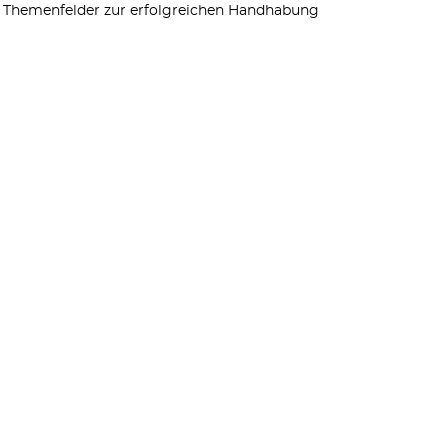
en Themenfelder zur erfolgreichen Handhabung