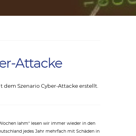
er-Attacke
 dem Szenario Cyber-Attacke erstellt.
r Wochen lahm“ lesen wir immer wieder in den
Deutschland jedes Jahr mehrfach mit Schäden in