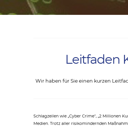
Leitfaden 
Wir haben für Sie einen kurzen Leitf
Schlagzeilen wie „Cyber Crime“, „2 Millionen 
Medien. Trotz aller risikomindernden Maßnahme