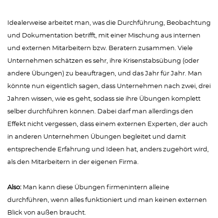
Idealerweise arbeitet man, was die Durchführung, Beobachtung
und Dokumentation betrifft, mit einer Mischung aus internen
und externen Mitarbeitern bzw. Beratern zusammen. Viele
Unternehmen schätzen es sehr, ihre Krisenstabsübung (oder
andere Übungen) zu beauftragen, und das Jahr für Jahr. Man
könnte nun eigentlich sagen, dass Unternehmen nach zwei, drei
Jahren wissen, wie es geht, sodass sie ihre Übungen komplett
selber durchführen können. Dabei darf man allerdings den
Effekt nicht vergessen, dass einem externen Experten, der auch
in anderen Unternehmen Übungen begleitet und damit
entsprechende Erfahrung und Ideen hat, anders zugehört wird,
als den Mitarbeitern in der eigenen Firma.
Also:
Man kann diese Übungen firmenintern alleine
durchführen, wenn alles funktioniert und man keinen externen
Blick von außen braucht.