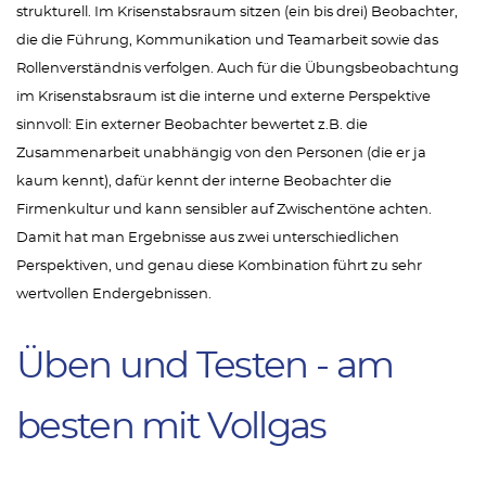
strukturell. Im Krisenstabsraum sitzen (ein bis drei) Beobachter,
die die Führung, Kommunikation und Teamarbeit sowie das
Rollenverständnis verfolgen. Auch für die Übungsbeobachtung
im Krisenstabsraum ist die interne und externe Perspektive
sinnvoll: Ein externer Beobachter bewertet z.B. die
Zusammenarbeit unabhängig von den Personen (die er ja
kaum kennt), dafür kennt der interne Beobachter die
Firmenkultur und kann sensibler auf Zwischentöne achten.
Damit hat man Ergebnisse aus zwei unterschiedlichen
Perspektiven, und genau diese Kombination führt zu sehr
wertvollen Endergebnissen.
Üben und Testen - am
besten mit Vollgas