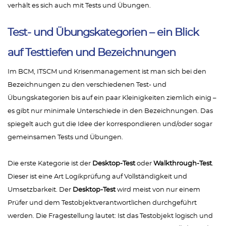
verhält es sich auch mit Tests und Übungen.
Test- und Übungskategorien – ein Blick
auf Testtiefen und Bezeichnungen
Im BCM, ITSCM und Krisenmanagement ist man sich bei den
Bezeichnungen zu den verschiedenen Test- und
Übungskategorien bis auf ein paar Kleinigkeiten ziemlich einig –
es gibt nur minimale Unterschiede in den Bezeichnungen. Das
spiegelt auch gut die Idee der korrespondieren und/oder sogar
gemeinsamen Tests und Übungen.
Die erste Kategorie ist der
Desktop-Test
oder
Walkthrough-Test
.
Dieser ist eine Art Logikprüfung auf Vollständigkeit und
Umsetzbarkeit. Der
Desktop-Test
wird meist von nur einem
Prüfer und dem Testobjektverantwortlichen durchgeführt
werden. Die Fragestellung lautet: Ist das Testobjekt logisch und