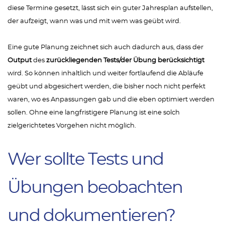
diese Termine gesetzt, lässt sich ein guter Jahresplan aufstellen,
der aufzeigt, wann was und mit wem was geübt wird.
Eine gute Planung zeichnet sich auch dadurch aus, dass der
Output
des
zurückliegenden Tests/der Übung berücksichtigt
wird. So können inhaltlich und weiter fortlaufend die Abläufe
geübt und abgesichert werden, die bisher noch nicht perfekt
waren, wo es Anpassungen gab und die eben optimiert werden
sollen. Ohne eine langfristigere Planung ist eine solch
zielgerichtetes Vorgehen nicht möglich.
Wer sollte Tests und
Übungen beobachten
und dokumentieren?