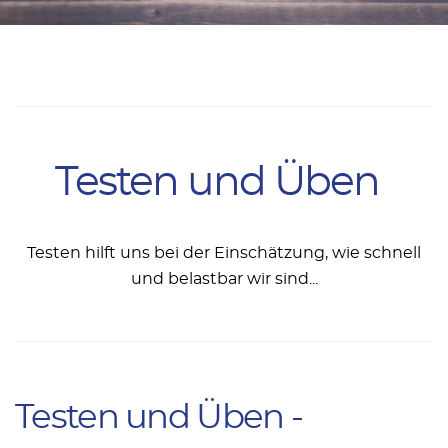
Testen und Üben
Testen hilft uns bei der Einschätzung, wie schnell
und belastbar wir sind...
Testen und Üben -