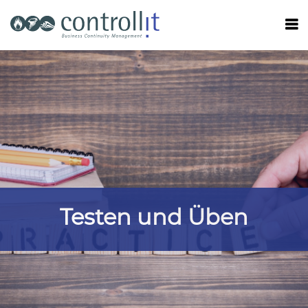
Testen und Üben