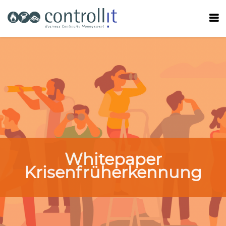
Whitepaper
Krisenfrüherkennung