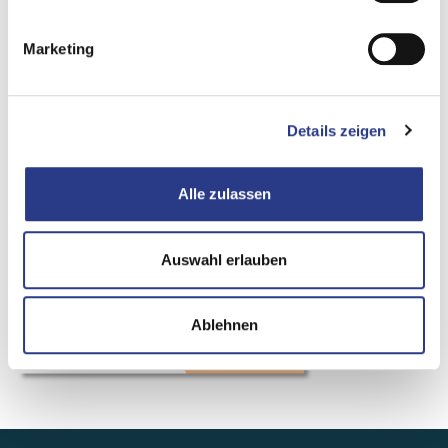
Marketing
Details zeigen
Alle zulassen
Auswahl erlauben
Ablehnen