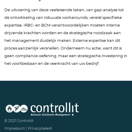
De uitvoering van deze veeleisende taken, van gap-analyse tot
de ontwikkeling van robuuste workarounds, vereist specifieke
expertise. IRBC- en BCM-verantwoordelijken moeten interne
drijvende krachten worden en de strategische noodzaak aan
het management duidelijk maken. Externe expertise kan dit
proces aanzienlijk versnellen. Onderneem nu actie, want dit is
geen compliance-oefening, maar een strategische investering in
het voortbestaan en de veerkracht van uw bedrijf.
© 2021 Controllit
Impressum
|
Privacybeleid