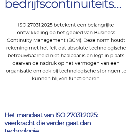
bedrijfscontinuïteitsplan
ISO 27031:2025 betekent een belangrijke
ontwikkeling op het gebied van Business
Continuity Management (BCM). Deze norm houdt
rekening met het feit dat absolute technologische
betrouwbaarheid niet haalbaar is en legt in plaats
daarvan de nadruk op het vermogen van een
organisatie om ook bij technologische storingen te
kunnen blijven functioneren.
Het mandaat van ISO 27031:2025:
veerkracht die verder gaat dan
technologie