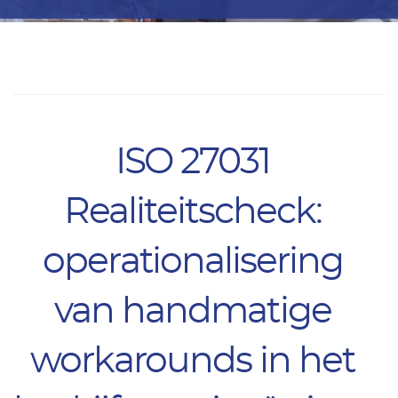
ISO 27031
Realiteitscheck:
operationalisering
van handmatige
workarounds in het