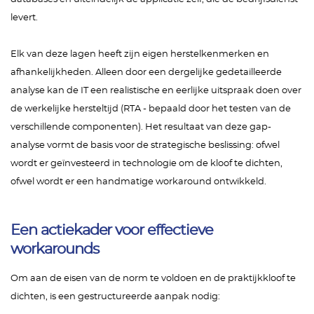
levert.
Elk van deze lagen heeft zijn eigen herstelkenmerken en
afhankelijkheden. Alleen door een dergelijke gedetailleerde
analyse kan de IT een realistische en eerlijke uitspraak doen over
de werkelijke hersteltijd (RTA - bepaald door het testen van de
verschillende componenten). Het resultaat van deze gap-
analyse vormt de basis voor de strategische beslissing: ofwel
wordt er geïnvesteerd in technologie om de kloof te dichten,
ofwel wordt er een handmatige workaround ontwikkeld.
Een actiekader voor effectieve
workarounds
Om aan de eisen van de norm te voldoen en de praktijkkloof te
dichten, is een gestructureerde aanpak nodig: