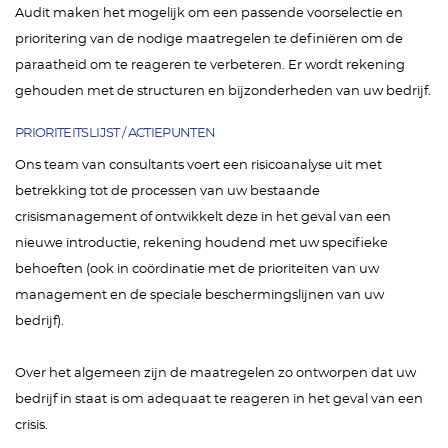
Audit maken het mogelijk om een passende voorselectie en
prioritering van de nodige maatregelen te definiëren om de
paraatheid om te reageren te verbeteren. Er wordt rekening
gehouden met de structuren en bijzonderheden van uw bedrijf.
PRIORITEITSLIJST / ACTIEPUNTEN
Ons team van consultants voert een risicoanalyse uit met
betrekking tot de processen van uw bestaande
crisismanagement of ontwikkelt deze in het geval van een
nieuwe introductie, rekening houdend met uw specifieke
behoeften (ook in coördinatie met de prioriteiten van uw
management en de speciale beschermingslijnen van uw
bedrijf).
Over het algemeen zijn de maatregelen zo ontworpen dat uw
bedrijf in staat is om adequaat te reageren in het geval van een
crisis.