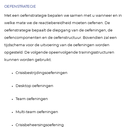
OEFENSTRATEGIE
Met een oefenstrategie bepalen we samen met u wanneer en in
welke mate we de reactiebereidheid moeten oefenen. De
oefenstrategie bepaalt de diepgang van de oefeningen, de
oefencomponenten en de oefenstructuur. Bovendien zal een
tijdschema voor de uitvoering van de oefeningen worden
opgesteld. De volgende opeenvolgende trainingsstructuren
kunnen worden gebruikt.
Crisisbestrijdingsoefeningen
Desktop oefeningen
Team oefeningen
Multi-team oefeningen
Crisisbeheersingsoefening