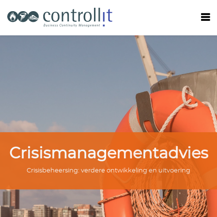
Crisismanagementadvies
Crisisbeheersing: verdere ontwikkeling en uitvoering