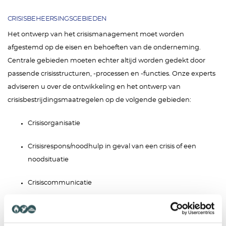
CRISISBEHEERSINGSGEBIEDEN
Het ontwerp van het crisismanagement moet worden
afgestemd op de eisen en behoeften van de onderneming.
Centrale gebieden moeten echter altijd worden gedekt door
passende crisisstructuren, -processen en -functies. Onze experts
adviseren u over de ontwikkeling en het ontwerp van
crisisbestrijdingsmaatregelen op de volgende gebieden:
Crisisorganisatie
Crisisrespons/noodhulp in geval van een crisis of een
noodsituatie
Crisiscommunicatie
Zorg / Ondersteuning / Gezinsbegeleiding / Gezinsbijstand