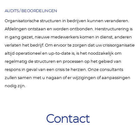
AUDITS / BEOORDELINGEN
Organisatorische structuren in bedrijven kunnen veranderen.
Afdelingen ontstaan en worden ontbonden. Herstructurering is
in gang gezet, nieuwe medewerkers komen in dienst, anderen
verlaten het bedrijf. Om ervoor te zorgen dat uw crisisorganisatie
altijd operationeel en up-to-date is, is het noodzakelijk om
regelmatig de structuren en processen op het gebied van
respons in geval van een crisis te herzien. Onze consultants
zullen samen met u nagaan of er wijzigingen of aanpassingen
nodig zijn.
Contact