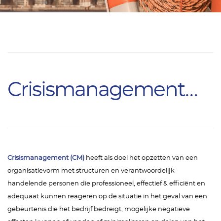
Crisismanagementadvies
Crisismanagement (CM)
heeft als doel het opzetten van een
organisatievorm met structuren en verantwoordelijk
handelende personen die professioneel, effectief & efficiënt en
adequaat kunnen reageren op de situatie in het geval van een
gebeurtenis die het bedrijf bedreigt, mogelijke negatieve