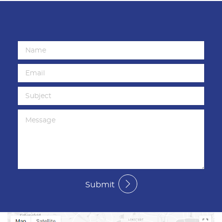
Submit