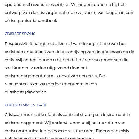
operationeel niveau is essentieel. Wij ondersteunen u bij het
ontwerp van de crisisorganisatie, die wij voor u vastleggen in een
crisisorganisatiehandboek.
CRISISRESPONS
Responsiviteit hangt niet alleen af van de organisatie van het
crisisteam, maar ook van de beschrijving van de processen na de
crisis. Wij ondersteunen u bij het definiëren van processen die
snel kunnen worden uitgevoerd door het
crisismanagementteam in geval van een crisis. De
reactieprocessen zijn gedocumenteerd in een
crisisbestrijdingsplan.
CRISISCOMMUNICATIE
Crisiscommunicatie dient als centraal strategisch instrument in
crisismanagement. Wij ondersteunen u bij het opzetten van
crisiscommunicatieprocessen en -structuren. Tijdens een crisis