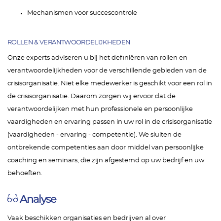
Mechanismen voor succescontrole
ROLLEN & VERANTWOORDELIJKHEDEN
Onze experts adviseren u bij het definiëren van rollen en
verantwoordelijkheden voor de verschillende gebieden van de
crisisorganisatie. Niet elke medewerker is geschikt voor een rol in
de crisisorganisatie. Daarom zorgen wij ervoor dat de
verantwoordelijken met hun professionele en persoonlijke
vaardigheden en ervaring passen in uw rol in de crisisorganisatie
(vaardigheden - ervaring - competentie). We sluiten de
ontbrekende competenties aan door middel van persoonlijke
coaching en seminars, die zijn afgestemd op uw bedrijf en uw
behoeften.
Analyse
Vaak beschikken organisaties en bedrijven al over