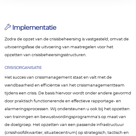
Implementatie
Zodra de opzet van de crisisbeheersing is vastgesteld, omvat de
uitvoeringsfase de uitvoering van maatregelen voor het
opzetten van crisisbeheersingsstructuren.
CRISISORGANISATIE
Het succes van crisismanagement staat en valt met de
wendbaarheid en efficiëntie van het crisismanagementteam
tijdens een crisis. De basis hiervoor wordt onder andere gevormd
door praktisch functionerende en effectieve rapportage- en
alarmeringsprocessen. Wij ondersteunen u ook bij het opzetten
van trainingen en bewustwordingsprogramma's op maat van
de doelgroep. Het opzetten van een passende infrastructuur
(crisishoofdkwartier, situatiecentrum) op strategisch, tactisch en