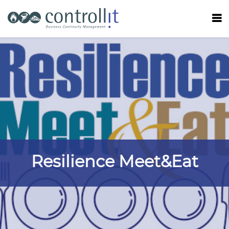
Resilience Meet&Eat